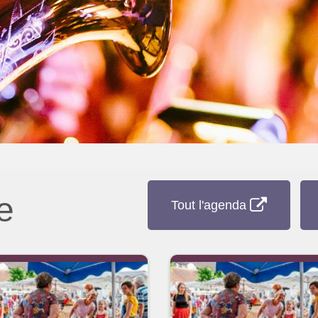
e
Tout l'agenda