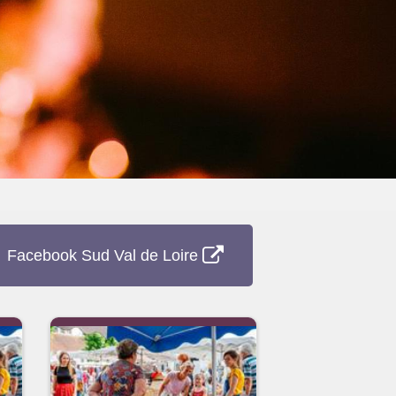
Facebook Sud Val de Loire