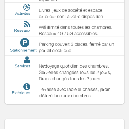
Livres, jeux de société et espace
Activités
extérieur sont à votre disposition
Wifi illimité dans toutes les chambres.
Réseaux
Réseaux 4G / 5G accessibles.
P
Parking couvert 3 places, fermé par un
Stationnement
portail électrique
Nettoyage quotidien des chambres,
Services
Serviettes changées tous les 2 jours,
Draps changés tous les 3 jours.
Terrasse avec table et chaises, jardin
Extérieurs
clôturé face aux chambres.