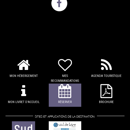
MON HÉBERGEMENT
MES
AGENDA TOURISTIQUE
RECOMMANDATIONS
MON LIVRET D'ACCUEIL
RÉSERVER
BROCHURE
SITES ET APPLICATIONS DE LA DESTINATION: