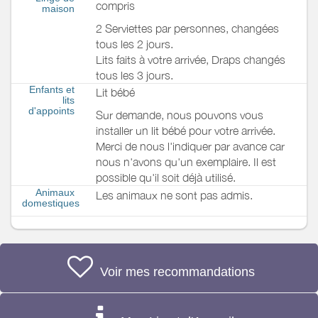
compris
maison
2 Serviettes par personnes, changées
tous les 2 jours.
Lits faits à votre arrivée, Draps changés
tous les 3 jours.
Enfants et
Lit bébé
lits
d'appoints
Sur demande, nous pouvons vous
installer un lit bébé pour votre arrivée.
Merci de nous l'indiquer par avance car
nous n'avons qu'un exemplaire. Il est
possible qu'il soit déjà utilisé.
Animaux
Les animaux ne sont pas admis.
domestiques
Voir mes recommandations