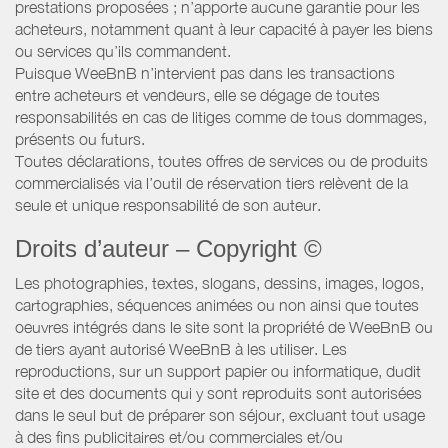
prestations proposées ; n’apporte aucune garantie pour les
acheteurs, notamment quant à leur capacité à payer les biens
ou services qu’ils commandent.
Puisque WeeBnB n’intervient pas dans les transactions
entre acheteurs et vendeurs, elle se dégage de toutes
responsabilités en cas de litiges comme de tous dommages,
présents ou futurs.
Toutes déclarations, toutes offres de services ou de produits
commercialisés via l’outil de réservation tiers relèvent de la
seule et unique responsabilité de son auteur.
Droits d’auteur – Copyright ©
Les photographies, textes, slogans, dessins, images, logos,
cartographies, séquences animées ou non ainsi que toutes
oeuvres intégrés dans le site sont la propriété de WeeBnB ou
de tiers ayant autorisé WeeBnB à les utiliser. Les
reproductions, sur un support papier ou informatique, dudit
site et des documents qui y sont reproduits sont autorisées
dans le seul but de préparer son séjour, excluant tout usage
à des fins publicitaires et/ou commerciales et/ou