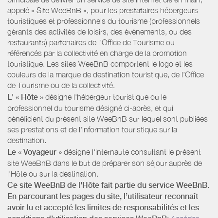
appelé « Site WeeBnB », pour les prestataires hébergeurs
touristiques et professionnels du tourisme (professionnels
gérants des activités de loisirs, des événements, ou des
restaurants) partenaires de l’Office de Tourisme ou
référencés par la collectivité en charge de la promotion
touristique. Les sites WeeBnB comportent le logo et les
couleurs de la marque de destination touristique, de l’Office
de Tourisme ou de la collectivité.
L' « Hôte »
désigne l'hébergeur touristique ou le
professionnel du tourisme désigné ci-après, et qui
bénéficient du présent site WeeBnB sur lequel sont publiées
ses prestations et de l'information touristique sur la
destination.
Le « Voyageur »
désigne l'internaute consultant le présent
site WeeBnB dans le but de préparer son séjour auprès de
l'Hôte ou sur la destination.
Ce site WeeBnB de l'Hôte fait partie du service WeeBnB.
En parcourant les pages du site, l’utilisateur reconnaît
avoir lu et accepté les limites de responsabilités et les