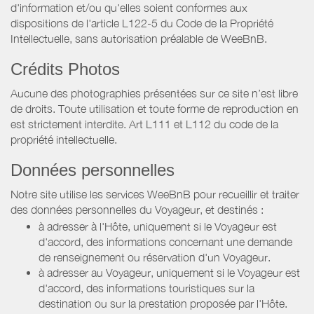
d'information et/ou qu'elles soient conformes aux
dispositions de l'article L122-5 du Code de la Propriété
Intellectuelle, sans autorisation préalable de WeeBnB.
Crédits Photos
Aucune des photographies présentées sur ce site n’est libre
de droits. Toute utilisation et toute forme de reproduction en
est strictement interdite. Art L111 et L112 du code de la
propriété intellectuelle.
Données personnelles
Notre site utilise les services WeeBnB pour recueillir et traiter
des données personnelles du Voyageur, et destinés :
à adresser à l'Hôte, uniquement si le Voyageur est
d'accord, des informations concernant une demande
de renseignement ou réservation d'un Voyageur.
à adresser au Voyageur, uniquement si le Voyageur est
d'accord, des informations touristiques sur la
destination ou sur la prestation proposée par l'Hôte.