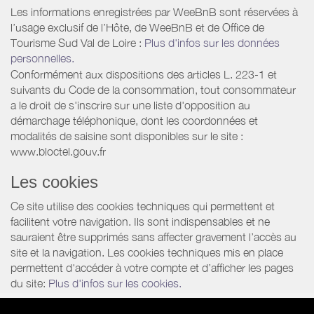
Les informations enregistrées par WeeBnB sont réservées à
l’usage exclusif de l’Hôte, de WeeBnB et de
Office de
Tourisme Sud Val de Loire
:
Plus d'infos sur les données
personnelles.
Conformément aux dispositions des articles L. 223-1 et
suivants du Code de la consommation, tout consommateur
a le droit de s'inscrire sur une liste d'opposition au
démarchage téléphonique, dont les coordonnées et
modalités de saisine sont disponibles sur le site :
www.bloctel.gouv.fr
Les cookies
Ce site utilise des cookies techniques qui permettent et
facilitent votre navigation. Ils sont indispensables et ne
sauraient être supprimés sans affecter gravement l’accès au
site et la navigation. Les cookies techniques mis en place
permettent d'accéder à votre compte et d’afficher les pages
du site:
Plus d'infos sur les cookies.