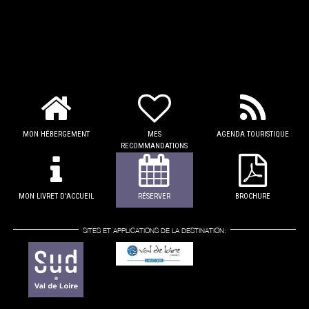
MON HÉBERGEMENT
MES
AGENDA TOURISTIQUE
RECOMMANDATIONS
MON LIVRET D'ACCUEIL
RÉSERVER
BROCHURE
SITES ET APPLICATIONS DE LA DESTINATION: