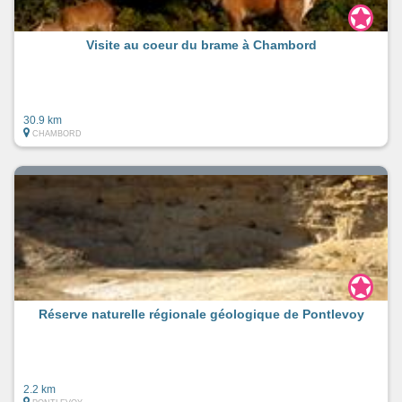
Visite au coeur du brame à Chambord
30.9 km
CHAMBORD
Réserve naturelle régionale géologique de Pontlevoy
2.2 km