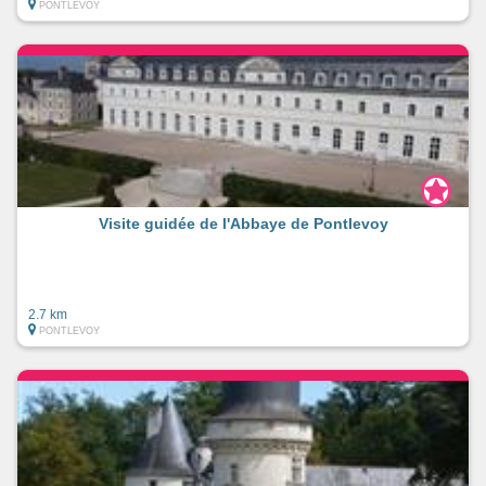
PONTLEVOY
Visite guidée de l'Abbaye de Pontlevoy
2.7 km
PONTLEVOY