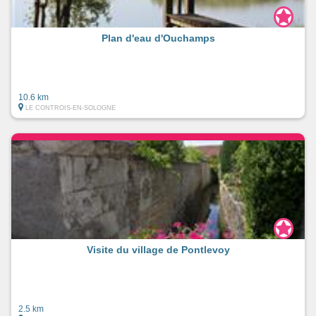
Plan d'eau d'Ouchamps
10.6 km
LE CONTROIS-EN-SOLOGNE
Visite du village de Pontlevoy
2.5 km