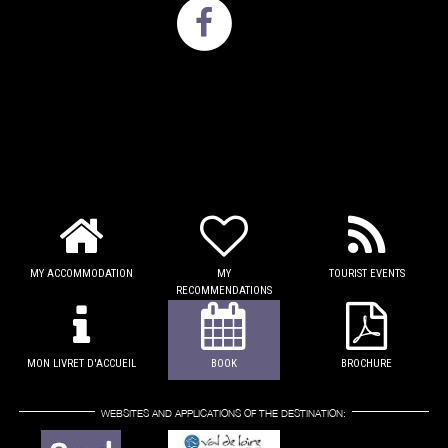
MY ACCOMMODATION
MY
TOURIST EVENTS
RECOMMENDATIONS
MON LIVRET D'ACCUEIL
BOOK
BROCHURE
WEBSITES AND APPLICATIONS OF THE DESTINATION: