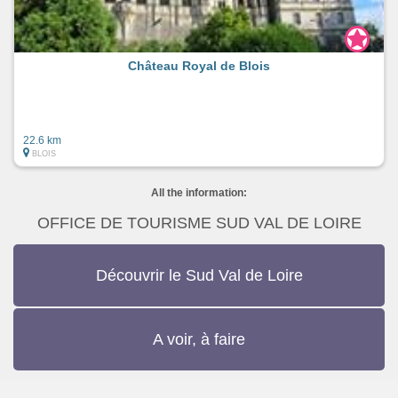
Château Royal de Blois
22.6 km
BLOIS
All the information:
OFFICE DE TOURISME SUD VAL DE LOIRE
Découvrir le Sud Val de Loire
A voir, à faire