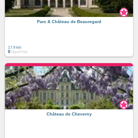
Parc & Château de Beauregard
17.9 km
CELLETTES
Château de Cheverny