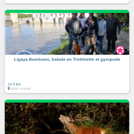
Ligaya Aventures, balade en Trottinette et gyropode
14.5 km
SAINT-AIGNAN