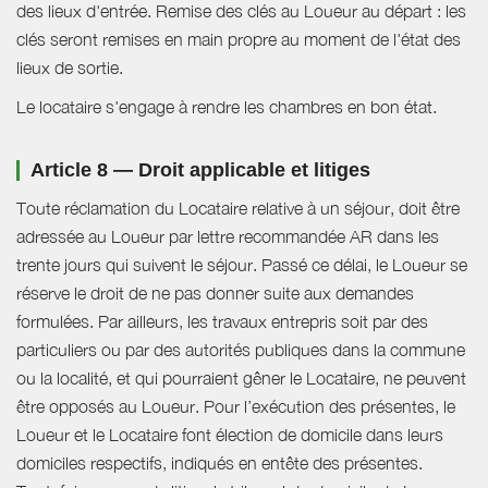
des lieux d'entrée. Remise des clés au Loueur au départ : les
clés seront remises en main propre au moment de l'état des
lieux de sortie.
Le locataire s'engage à rendre les chambres en bon état.
Article 8 — Droit applicable et litiges
Toute réclamation du Locataire relative à un séjour, doit être
adressée au Loueur par lettre recommandée AR dans les
trente jours qui suivent le séjour. Passé ce délai, le Loueur se
réserve le droit de ne pas donner suite aux demandes
formulées. Par ailleurs, les travaux entrepris soit par des
particuliers ou par des autorités publiques dans la commune
ou la localité, et qui pourraient gêner le Locataire, ne peuvent
être opposés au Loueur. Pour l’exécution des présentes, le
Loueur et le Locataire font élection de domicile dans leurs
domiciles respectifs, indiqués en entête des présentes.