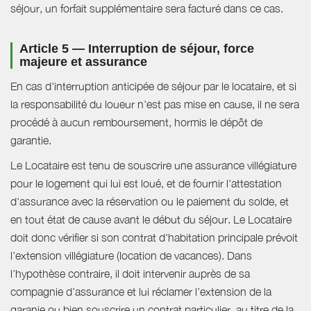
séjour, un forfait supplémentaire sera facturé dans ce cas.
Article 5 — Interruption de séjour, force
majeure et assurance
En cas d'interruption anticipée de séjour par le locataire, et si
la responsabilité du loueur n'est pas mise en cause, il ne sera
procédé à aucun remboursement, hormis le dépôt de
garantie.
Le Locataire est tenu de souscrire une assurance villégiature
pour le logement qui lui est loué, et de fournir l'attestation
d'assurance avec la réservation ou le paiement du solde, et
en tout état de cause avant le début du séjour. Le Locataire
doit donc vérifier si son contrat d'habitation principale prévoit
l’extension villégiature (location de vacances). Dans
l’hypothèse contraire, il doit intervenir auprès de sa
compagnie d’assurance et lui réclamer l’extension de la
garanie ou bien souscrire un contrat particulier, au titre de la