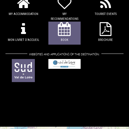
MY ACCOMMODATION
MY
TOURIST EVENTS
RECOMMENDATIONS
MON LIVRET D'ACCUEIL
BOOK
BROCHURE
WEBSITES AND APPLICATIONS OF THE DESTINATION: