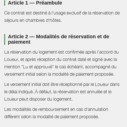
Article 1 — Préambule
Ce contrat est destiné à l'usage exclusif de la réservation de
séjours en chambres d'hôtes.
Article 2 — Modalités de réservation et de
paiement
La réservation du logement est confirmée après l'accord du
Loueur, et après réception du contrat daté et signé avec la
mention "Lu et approuvé" le cas échéant, accompagné du
versement initial selon la modalité de paiement proposée.
Le versement initial doit être réceptionné par le Loueur dans
le délai indiqué. À défaut, la réservation est annulée et le
Loueur peut disposer du logement.
Les modalités de remboursement en cas d'annulation
diffèrent selon la modalité de paiement proposée.