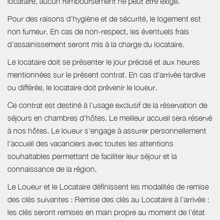
locataire, aucun remboursement ne peut être exigé.
Pour des raisons d’hygiène et de sécurité, le logement est
non fumeur. En cas de non-respect, les éventuels frais
d’assainissement seront mis à la charge du locataire.
Le locataire doit se présenter le jour précisé et aux heures
mentionnées sur le présent contrat. En cas d'arrivée tardive
ou différée, le locataire doit prévenir le loueur.
Ce contrat est destiné à l'usage exclusif de la réservation de
séjours en chambres d'hôtes. Le meilleur accueil sera réservé
à nos hôtes. Le loueur s'engage à assurer personnellement
l'accueil des vacanciers avec toutes les attentions
souhaitables permettant de faciliter leur séjour et la
connaissance de la région.
Le Loueur et le Locataire définissent les modalités de remise
des clés suivantes : Remise des clés au Locataire à l'arrivée :
les clés seront remises en main propre au moment de l'état