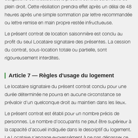
plein droit. Cette résiliation prendra effet après un délai de 48
heures après une simple sommation par lettre recommandée
ou lettre remise en main propre restée infructueuse.
Le présent contrat de location saisonnière est conclu au
profit du seul Locataire signataire des présentes. La cession
du contrat, sous-location totale ou partielle, sont
rigoureusement interdites.
Article 7 — Règles d'usage du logement
Le locataire signataire du présent contrat conclu pour une
durée déterminée ne pourra en aucune circonstance se
prévaloir d'un quelconque droit au maintien dans les lieux.
Le présent contrat est établi pour un nombre précis de
personnes. Le nombre d’occupants ne peut être supérieur à
la capacité d’accueil indiquée dans le descriptif du logement.
Le Locataire s'engage expressément à ne pas dépasser ce