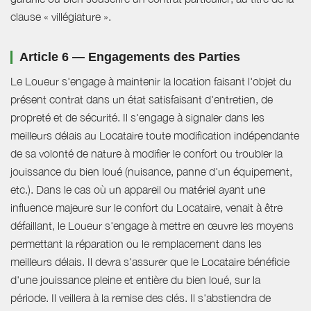
clause « villégiature ».
Article 6 — Engagements des Parties
Le Loueur s'engage à maintenir la location faisant l'objet du
présent contrat dans un état satisfaisant d'entretien, de
propreté et de sécurité. Il s'engage à signaler dans les
meilleurs délais au Locataire toute modification indépendante
de sa volonté de nature à modifier le confort ou troubler la
jouissance du bien loué (nuisance, panne d'un équipement,
etc.). Dans le cas où un appareil ou matériel ayant une
influence majeure sur le confort du Locataire, venait à être
défaillant, le Loueur s'engage à mettre en œuvre les moyens
permettant la réparation ou le remplacement dans les
meilleurs délais. Il devra s'assurer que le Locataire bénéficie
d'une jouissance pleine et entière du bien loué, sur la
période. Il veillera à la remise des clés. Il s'abstiendra de