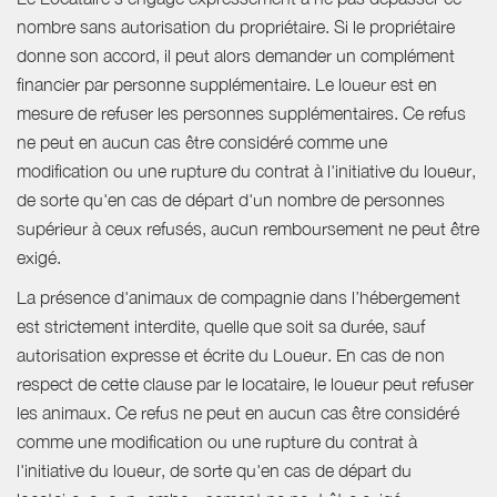
nombre sans autorisation du propriétaire. Si le propriétaire
donne son accord, il peut alors demander un complément
financier par personne supplémentaire. Le loueur est en
mesure de refuser les personnes supplémentaires. Ce refus
ne peut en aucun cas être considéré comme une
modification ou une rupture du contrat à l'initiative du loueur,
de sorte qu'en cas de départ d'un nombre de personnes
supérieur à ceux refusés, aucun remboursement ne peut être
exigé.
La présence d'animaux de compagnie dans l’hébergement
est strictement interdite, quelle que soit sa durée, sauf
autorisation expresse et écrite du Loueur. En cas de non
respect de cette clause par le locataire, le loueur peut refuser
les animaux. Ce refus ne peut en aucun cas être considéré
comme une modification ou une rupture du contrat à
l'initiative du loueur, de sorte qu'en cas de départ du