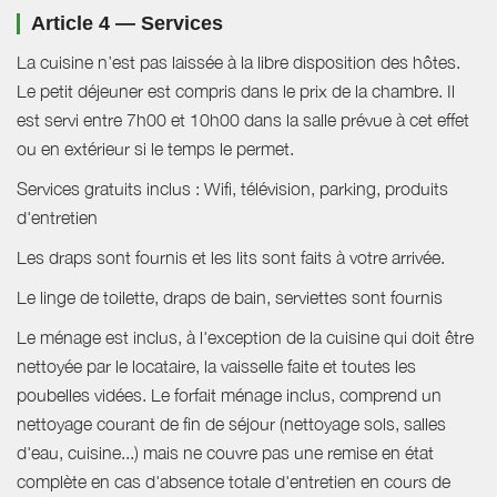
Article 4 — Services
La cuisine n’est pas laissée à la libre disposition des hôtes.
Le petit déjeuner est compris dans le prix de la chambre. Il
est servi entre 7h00 et 10h00 dans la salle prévue à cet effet
ou en extérieur si le temps le permet.
Services gratuits inclus : Wifi, télévision, parking, produits
d'entretien
Les draps sont fournis et les lits sont faits à votre arrivée.
Le linge de toilette, draps de bain, serviettes sont fournis
Le ménage est inclus, à l'exception de la cuisine qui doit être
nettoyée par le locataire, la vaisselle faite et toutes les
poubelles vidées. Le forfait ménage inclus, comprend un
nettoyage courant de fin de séjour (nettoyage sols, salles
d'eau, cuisine...) mais ne couvre pas une remise en état
complète en cas d'absence totale d'entretien en cours de